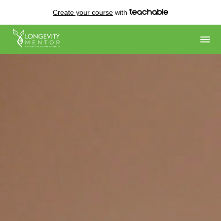
Create your course
with